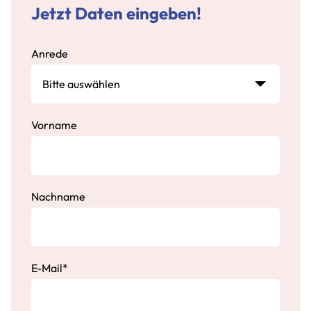
Jetzt Daten eingeben!
Anrede
Vorname
Nachname
E-Mail
*