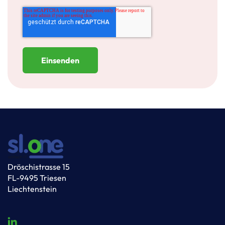
Dröschistrasse 15
FL-9495 Triesen
Liechtenstein