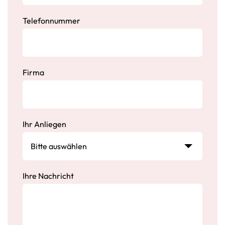
Telefonnummer
Firma
Ihr Anliegen
Ihre Nachricht