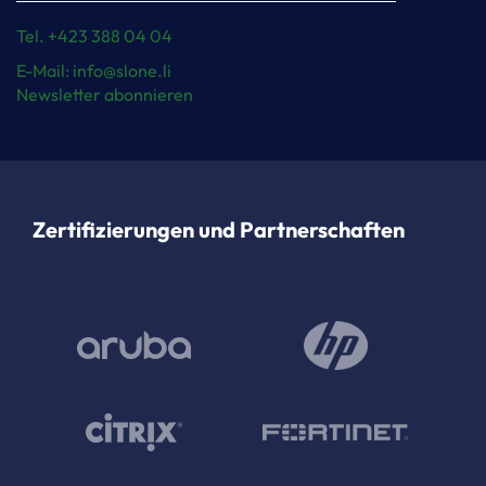
Tel. +423 388 04 04
E-Mail: info@slone.li
Newsletter abonnieren
Zertifizierungen und Partnerschaften