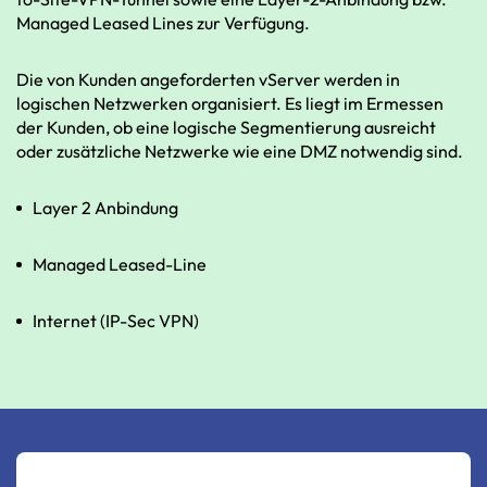
Managed Leased Lines zur Verfügung.
Die von Kunden angeforderten vServer werden in
logischen Netzwerken organisiert. Es liegt im Ermessen
der Kunden, ob eine logische Segmentierung ausreicht
oder zusätzliche Netzwerke wie eine DMZ notwendig sind.
Layer 2 Anbindung
Managed Leased-Line
Internet (IP-Sec VPN)