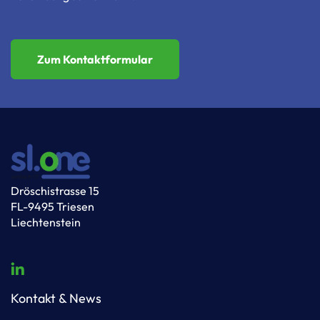
Zum Kontaktformular
Dröschistrasse 15
FL-9495 Triesen
Liechtenstein
Kontakt & News