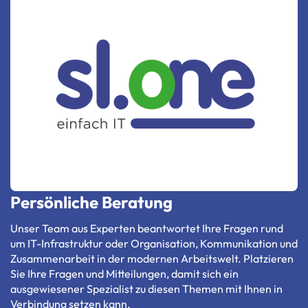
Persönliche Beratung
Unser Team aus Experten beantwortet Ihre Fragen rund
um IT-Infrastruktur oder Organisation, Kommunikation und
Zusammenarbeit in der modernen Arbeitswelt. Platzieren
Sie Ihre Fragen und Mitteilungen, damit sich ein
ausgewiesener Spezialist zu diesen Themen mit Ihnen in
Verbindung setzen kann.