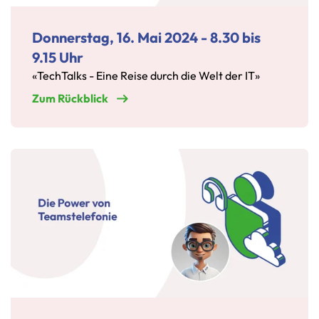
Donnerstag, 16. Mai 2024 - 8.30 bis
9.15 Uhr
«TechTalks - Eine Reise durch die Welt der IT»
Zum Rückblick