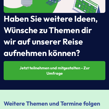
Haben Sie weitere Ideen,
Wünsche zu Themen dir
wir auf unserer Reise
aufnehmen können?
Jetzt teilnehmen und mitgestalten - Zur
Umfrage
Weitere Themen und Termine folgen