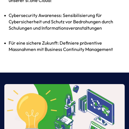
unserer sl.one Cloud!
Cybersecurity Awareness: Sensibilisierung für
Cybersicherheit und Schutz vor Bedrohungen durch
Schulungen und Informationsveranstaltungen
Für eine sichere Zukunft: Definiere präventive
Massnahmen mit Business Continuity Management