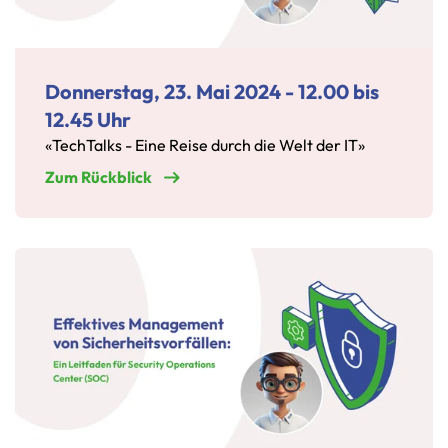
Donnerstag, 23. Mai 2024 - 12.00 bis
12.45 Uhr
«TechTalks - Eine Reise durch die Welt der IT»
Zum Rückblick