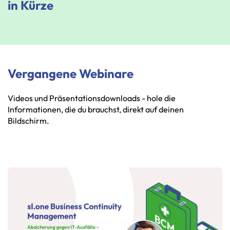
in Kürze
Vergangene Webinare
Videos und Präsentationsdownloads - hole die
Informationen, die du brauchst, direkt auf deinen
Bildschirm.