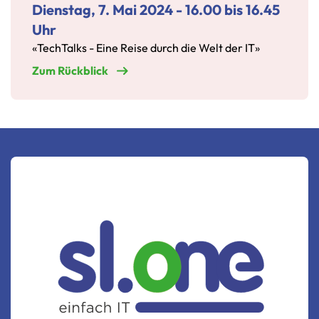
Dienstag, 7. Mai 2024 - 16.00 bis 16.45
Uhr
«TechTalks - Eine Reise durch die Welt der IT»
Zum Rückblick