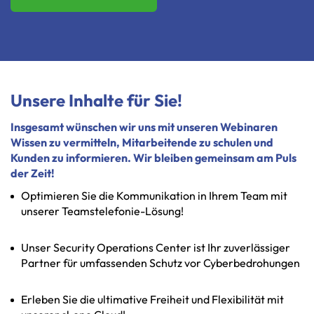
Unsere Inhalte für Sie!
Insgesamt wünschen wir uns mit unseren Webinaren
Wissen zu vermitteln, Mitarbeitende zu schulen und
Kunden zu informieren. Wir bleiben gemeinsam am Puls
der Zeit!
Optimieren Sie die Kommunikation in Ihrem Team mit
unserer Teamstelefonie-Lösung!
Unser Security Operations Center ist Ihr zuverlässiger
Partner für umfassenden Schutz vor Cyberbedrohungen
Erleben Sie die ultimative Freiheit und Flexibilität mit