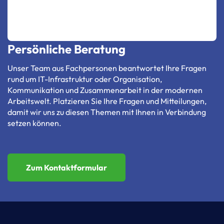
Persönliche Beratung
Unser Team aus Fachpersonen beantwortet Ihre Fragen
rund um IT-Infrastruktur oder Organisation,
Kommunikation und Zusammenarbeit in der modernen
Arbeitswelt. Platzieren Sie Ihre Fragen und Mitteilungen,
damit wir uns zu diesen Themen mit Ihnen in Verbindung
setzen können.
Zum Kontaktformular