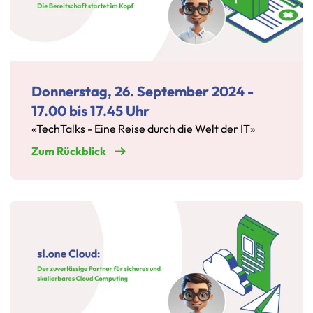
Donnerstag, 26. September 2024 -
17.00 bis 17.45 Uhr
«TechTalks - Eine Reise durch die Welt der IT»
Zum Rückblick