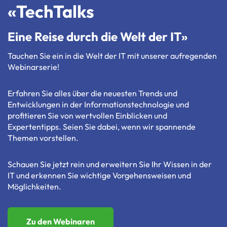
«TechTalks
Eine Reise durch die Welt der IT»
Tauchen Sie ein in die Welt der IT mit unserer aufregenden
Webinarserie!
Erfahren Sie alles über die neuesten Trends und
Entwicklungen in der Informationstechnologie und
profitieren Sie von wertvollen Einblicken und
Expertentipps. Seien Sie dabei, wenn wir spannende
Themen vorstellen.
Schauen Sie jetzt rein und erweitern Sie Ihr Wissen in der
IT und erkennen Sie wichtige
Vorgehensweis
en und
Möglichkeiten.
Zu den Webinaren