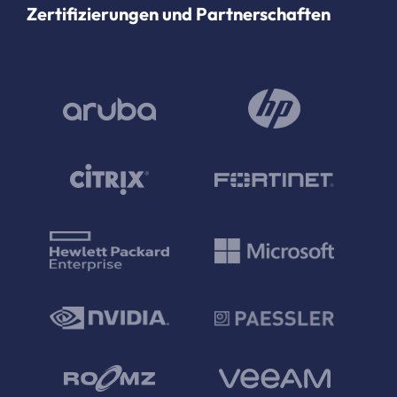
Zertifizierungen und Partnerschaften