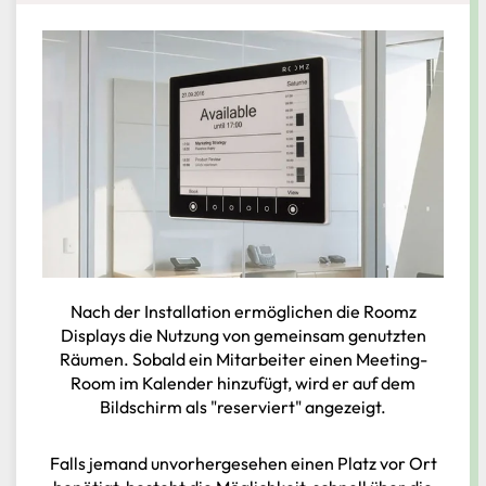
Nach der Installation ermöglichen die Roomz
Displays die Nutzung von gemeinsam genutzten
Räumen. Sobald ein Mitarbeiter einen Meeting-
Room im Kalender hinzufügt, wird er auf dem
Bildschirm als "reserviert" angezeigt.
Falls jemand unvorhergesehen einen Platz vor Ort