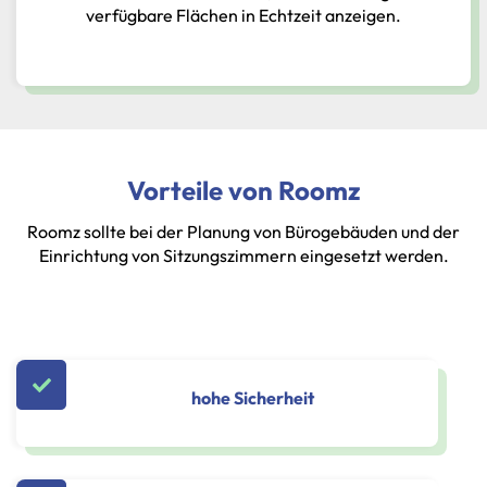
verfügbare Flächen in Echtzeit anzeigen.
Vorteile von Roomz
Roomz sollte bei der Planung von Bürogebäuden und der
Einrichtung von Sitzungszimmern eingesetzt werden.
hohe Sicherheit