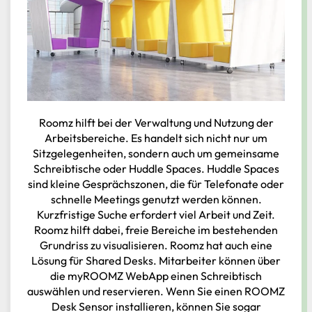
Roomz hilft bei der Verwaltung und Nutzung der
Arbeitsbereiche. Es handelt sich nicht nur um
Sitzgelegenheiten, sondern auch um gemeinsame
Schreibtische oder Huddle Spaces. Huddle Spaces
sind kleine Gesprächszonen, die für Telefonate oder
schnelle Meetings genutzt werden können.
Kurzfristige Suche erfordert viel Arbeit und Zeit.
Roomz hilft dabei, freie Bereiche im bestehenden
Grundriss zu visualisieren. Roomz hat auch eine
Lösung für Shared Desks. Mitarbeiter können über
die myROOMZ WebApp einen Schreibtisch
auswählen und reservieren. Wenn Sie einen ROOMZ
Desk Sensor installieren, können Sie sogar