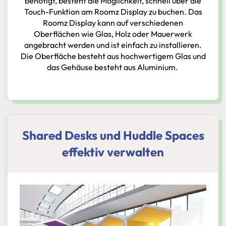
benötigt, besteht die Möglichkeit, schnell über die
Touch-Funktion am Roomz Display zu buchen. Das
Roomz Display kann auf verschiedenen
Oberflächen wie Glas, Holz oder Mauerwerk
angebracht werden und ist einfach zu installieren.
Die Oberfläche besteht aus hochwertigem Glas und
das Gehäuse besteht aus Aluminium.
Shared Desks und Huddle Spaces
effektiv verwalten