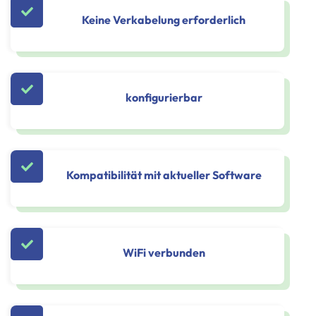
Keine Verkabelung erforderlich
konfigurierbar
Kompatibilität mit aktueller Software
WiFi verbunden