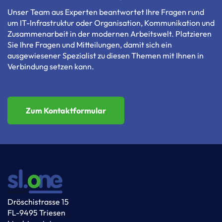
Unser Team aus Experten beantwortet Ihre Fragen rund
um IT-Infrastruktur oder Organisation, Kommunikation und
Zusammenarbeit in der modernen Arbeitswelt. Platzieren
Sie Ihre Fragen und Mitteilungen, damit sich ein
ausgewiesener Spezialist zu diesen Themen mit Ihnen in
Verbindung setzen kann.
Zum Kontaktformular
Dröschistrasse 15
FL-9495 Triesen