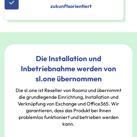
zukunftsorientiert
Die Installation und
Inbetriebnahme werden von
sl.one übernommen
Die sl.one ist Reseller von Roomz und
übernimmt
die grundlegende Einrichtung, Installation und
Verknüpfung von Exchange und Office365. Wir
garantieren, dass das Produkt bei Ihnen
problemlos funktioniert und betrieben werden
kann.