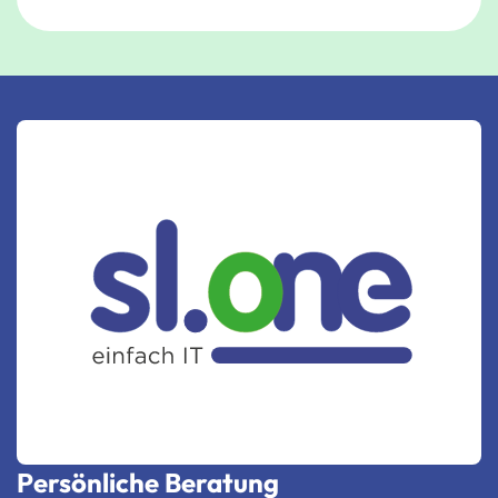
Persönliche Beratung