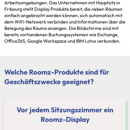
Arbeitsumgebungen. Das Unternehmen mit Hauptsitz in
Fribourg stellt Display Produkte bereit, die neben Räumen
einfach angebracht werden können, sich automatisch mit
dem WiFi-Netzwerk verbinden und Informationen über die
Belegung des Raums anzeigen. Die Bildschirme sind mit
bereits vorhandenen Buchungssystemen wie Exchange,
Office365, Google Workspace und IBM Lotus verbunden.
Welche Roomz-Produkte sind für
Geschäftszwecke geeignet?
Vor jedem Sitzungszimmer ein
Roomz-Display