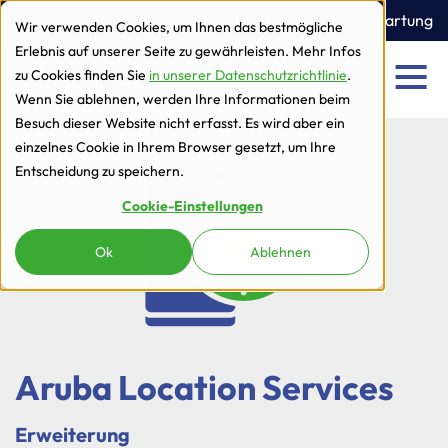
zur Navigation
zum Inhalt
Ticket
Fernwartung
Wir verwenden Cookies, um Ihnen das bestmögliche
Erlebnis auf unserer Seite zu gewährleisten. Mehr Infos
zu Cookies finden Sie
in unserer Datenschutzrichtlinie
.
Men
Wenn Sie ablehnen, werden Ihre Informationen beim
Besuch dieser Website nicht erfasst. Es wird aber ein
einzelnes Cookie in Ihrem Browser gesetzt, um Ihre
Entscheidung zu speichern.
Cookie-Einstellungen
Ok
Ablehnen
Aruba Location Services
Erweiterung