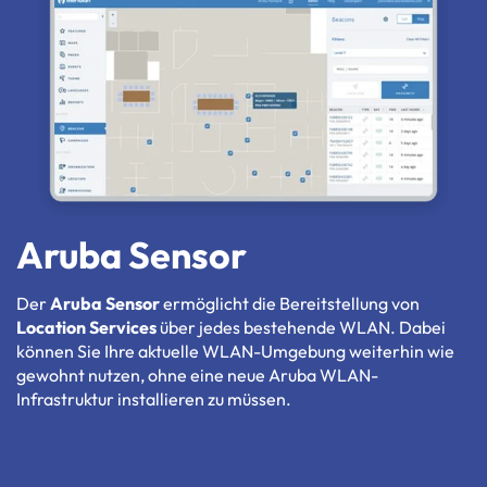
Aruba Sensor
Der
Aruba Sensor
ermöglicht die Bereitstellung von
Location Services
über jedes bestehende WLAN. Dabei
können Sie Ihre aktuelle WLAN-Umgebung weiterhin wie
gewohnt nutzen, ohne eine neue Aruba WLAN-
Infrastruktur installieren zu müssen.