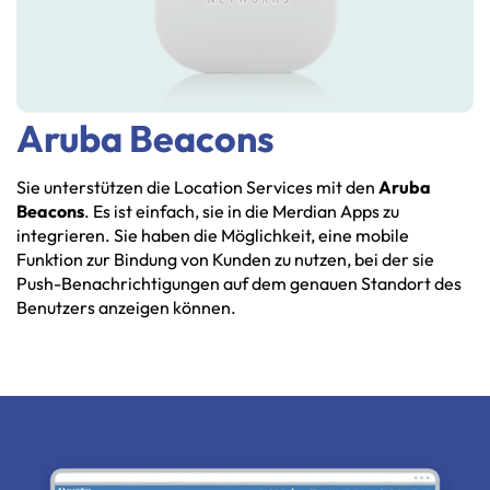
Aruba Beacons
Sie unterstützen die Location Services mit den
Aruba
Beacons
. Es ist einfach, sie in die Merdian Apps zu
integrieren. Sie haben die Möglichkeit, eine mobile
Funktion zur Bindung von Kunden zu nutzen, bei der sie
Push-Benachrichtigungen auf dem genauen Standort des
Benutzers anzeigen können.