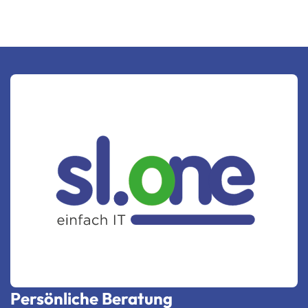
Persönliche Beratung