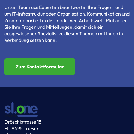
Unser Team aus Experten beantwortet Ihre Fragen rund
um IT-Infrastruktur oder Organisation, Kommunikation und
Zusammenarbeit in der modernen Arbeitswelt. Platzieren
Sie Ihre Fragen und Mitteilungen, damit sich ein
ausgewiesener Spezialist zu diesen Themen mit Ihnen in
Verbindung setzen kann.
Zum Kontaktformular
Dröschistrasse 15
FL-9495 Triesen