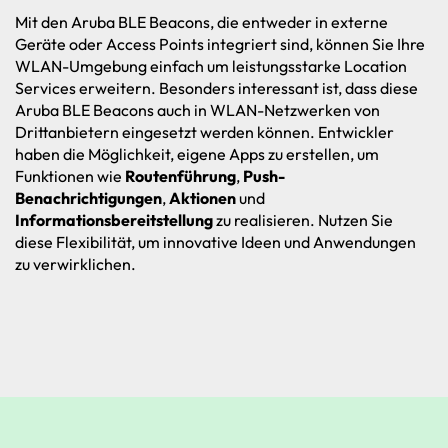
Mit den Aruba BLE Beacons, die entweder in externe
Geräte oder Access Points integriert sind, können Sie Ihre
WLAN-Umgebung einfach um leistungsstarke Location
Services
erweitern. Besonders interessant ist, dass diese
Aruba BLE Beacons auch in WLAN-Netzwerken von
Drittanbietern eingesetzt werden können. Entwickler
haben die Möglichkeit, eigene Apps zu erstellen, um
Funktionen wie
Routenführung
,
Push-
Benachrichtigungen
,
Aktionen
und
Informationsbereitstellung
zu realisieren. Nutzen Sie
diese Flexibilität, um innovative Ideen und Anwendungen
zu verwirklichen.