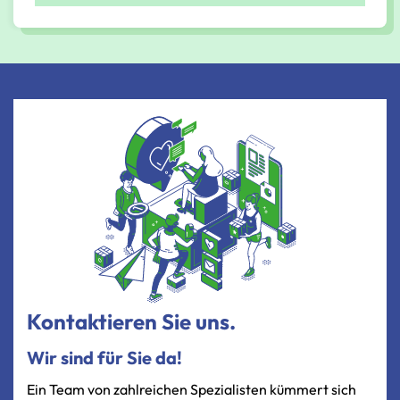
Kontaktieren Sie uns.
Wir sind für Sie da!
Ein Team von zahlreichen Spezialisten kümmert sich