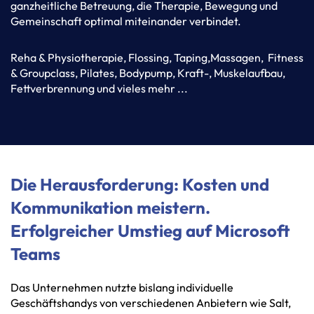
ganzheitliche Betreuung, die Therapie, Bewegung und
Gemeinschaft optimal miteinander verbindet.
Reha & Physiotherapie, Flossing, Taping,Massagen, Fitness
& Groupclass, Pilates, Bodypump, Kraft-, Muskelaufbau,
Fettverbrennung und vieles mehr ...
Die Herausforderung: Kosten und
Kommunikation meistern.
Erfolgreicher Umstieg auf Microsoft
Teams
Das Unternehmen nutzte bislang individuelle
Geschäftshandys von verschiedenen Anbietern wie Salt,