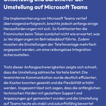
Umstellung auf Microsoft Teams
Die Implementierung von Microsoft Teams verlief
überwiegend erfolgreich, brachte jedoch anfangs einige
Herausforderungen mit sich. So funktionierten die
Freiminuten beim Token zunächst nicht wie erwartet, was
zu Verzögerungen im Betriebsablauf führte. Zudem
mussten die Einstellungen der Telefonanlage mehrfach
angepasst werden, um eine reibungslose Integration
sicherzustellen.
Trotz dieser Anfangsschwierigkeiten zeigte sich schnell,
dass die Umstellung zahlreiche Vorteile bietet: Die
teaminterne Kommunikation wurde deutlich effizienter,
die Kosten konnten gesenkt und die Flexibilität erhöht
werden. Insgesamt lässt sich sagen, dass die anfänglichen
technischen Hürden mit gezieltem Support und
Anpassungen gut gemeistert wurden und die Umstellung
auf Teams heute als stabil und zukunftsfähig bewertet