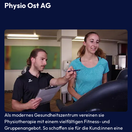
Physio Ost AG
Als modernes Gesundheitszentrum vereinen sie
Physiotherapie mit einem vielfältigen Fitness- und
Gruppenangebot. So schaffen sie für die Kund:innen eine