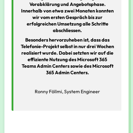
Vorabklärung und Angebotsphase.
Innerhalb von etwa zwei Monaten konnten
wir vom ersten Gespräch bis zur
erfolgreichen Umsetzung alle Schritte
abschliessen.
Besonders hervorzuheben ist, dass das
Telefonie-Projekt selbst in nur drei Wochen
realisiert wurde. Dabei setzten wir auf die
effiziente Nutzung des Microsoft 365
Teams Admin Centers sowie des Microsoft
365 Admin Centers.
Ronny Föllmi, System Engineer