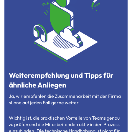
Weiterempfehlung und Tipps für
ähnliche Anliegen
Ja, wir empfehlen die Zusammenarbeit mit der Firma
sl.one auf jeden Fall gerne weiter.
Wichtig ist, die praktischen Vorteile von Teams genau
zu prüfen und die Mitarbeitenden aktiv in den Prozess
einzubinden. Die technische Handhabung ist nicht für