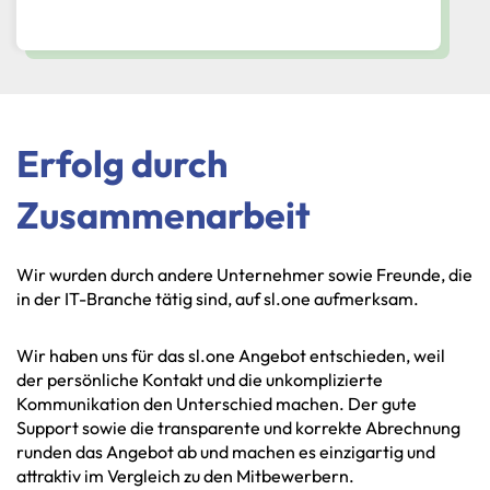
Erfolg durch
Zusammenarbeit
Wir wurden durch andere Unternehmer sowie Freunde, die
in der IT-Branche tätig sind, auf sl.one aufmerksam.
Wir haben uns für das sl.one Angebot entschieden, weil
der persönliche Kontakt und die unkomplizierte
Kommunikation den Unterschied machen. Der gute
Support sowie die transparente und korrekte Abrechnung
runden das Angebot ab und machen es einzigartig und
attraktiv im Vergleich zu den Mitbewerbern.