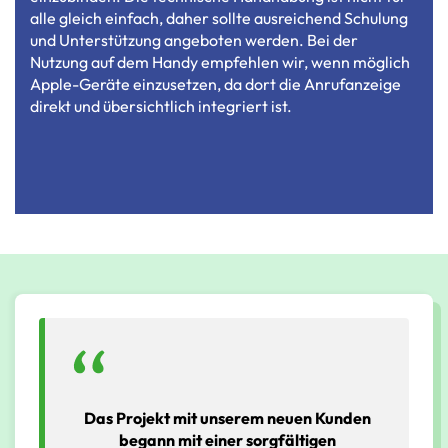
alle gleich einfach, daher sollte ausreichend Schulung
und Unterstützung angeboten werden. Bei der
Nutzung auf dem Handy empfehlen wir, wenn möglich
Apple-Geräte einzusetzen, da dort die Anrufanzeige
direkt und übersichtlich integriert ist.
Das Projekt mit unserem neuen Kunden
begann mit einer sorgfältigen