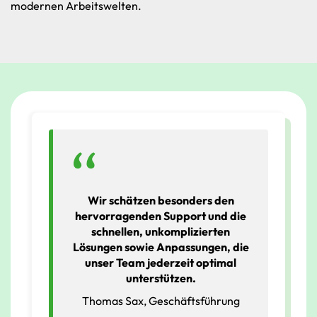
modernen Arbeitswelten.
Wir schätzen besonders den
hervorragenden Support und die
schnellen, unkomplizierten
Lösungen sowie Anpassungen, die
unser Team jederzeit optimal
unterstützen.
Thomas Sax, Geschäftsführung