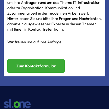
um Ihre Anfragen rund um das Thema IT-Infrastruktur
oder zu Organisation, Kommunikation und
Zusammenarbeit in der modernen Arbeitswelt.
Hinterlassen Sie uns bitte Ihre Fragen und Nachrichten,
damit ein ausgewiesener Experte in diesen Themen
mit Ihnen in Kontakt treten kann.
Wir freuen uns auf Ihre Anfrage!
Zum Kontaktformular