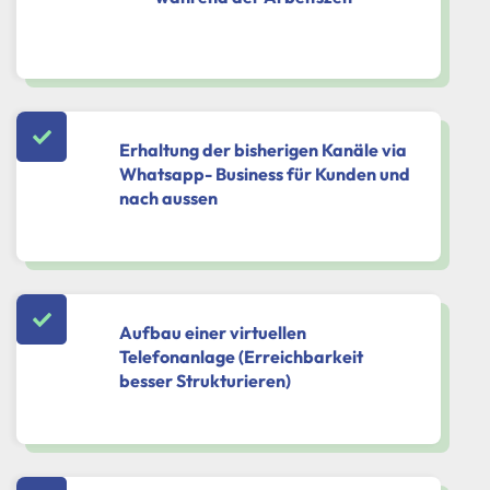
Erhaltung der bisherigen Kanäle via
Whatsapp- Business für Kunden und
nach aussen
Aufbau einer virtuellen
Telefonanlage (Erreichbarkeit
besser Strukturieren)