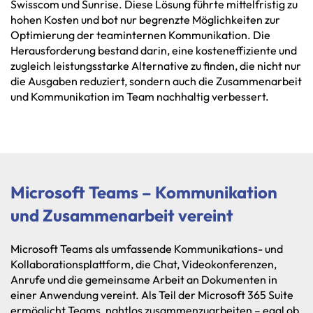
Swisscom und Sunrise. Diese Lösung führte mittelfristig zu
hohen Kosten und bot nur begrenzte Möglichkeiten zur
Optimierung der teaminternen Kommunikation. Die
Herausforderung bestand darin, eine kosteneffiziente und
zugleich leistungsstarke Alternative zu finden, die nicht nur
die Ausgaben reduziert, sondern auch die Zusammenarbeit
und Kommunikation im Team nachhaltig verbessert.
Microsoft Teams – Kommunikation
und Zusammenarbeit vereint
Microsoft Teams als umfassende Kommunikations- und
Kollaborationsplattform, die Chat, Videokonferenzen,
Anrufe und die gemeinsame Arbeit an Dokumenten in
einer Anwendung vereint. Als Teil der Microsoft 365 Suite
ermöglicht Teams, nahtlos zusammenzuarbeiten – egal ob