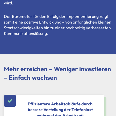
wird.
Der Barometer für den Erfolg der Implementierung zeigt
somit eine positive Entwicklung – von anfänglichen kleinen
Startschwierigkeiten hin zu einer nachhaltig verbesserten
Kommunikationslösung.
Mehr erreichen – Weniger investieren
– Einfach wachsen
Effizientere Arbeitsabläufe durch
bessere Verteilung der Telefonlast
während der Arbeitszeit