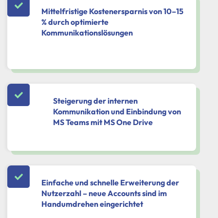
Mittelfristige Kostenersparnis von 10–15
% durch optimierte
Kommunikationslösungen
Steigerung der internen
Kommunikation und Einbindung von
MS Teams mit MS One Drive
Einfache und schnelle Erweiterung der
Nutzerzahl – neue Accounts sind im
Handumdrehen eingerichtet