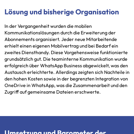
Lösung und bisherige Organisation
In der Vergangenheit wurden die mobilen
Kommunikationslösungen durch die Erweiterung der
Abonnements organisiert. Jeder neue Mitarbeitende
erhielt einen eigenen Mobilvertrag und bei Bedarf ein
zweites Diensthandy. Diese Vorgehensweise funktionierte
grundsätzlich gut. Die teaminterne Kommunikation wurde
erfolgreich über WhatsApp Business abgewickelt, was den
Austausch erleichterte. Allerdings zeigten sich Nachteile in
den hohen Kosten sowie in der begrenzten Integration von
OneDrive in WhatsApp, was die Zusammenarbeit und den
Zugriff auf gemeinsame Dateien erschwerte.
Umsetzung und Barometer der