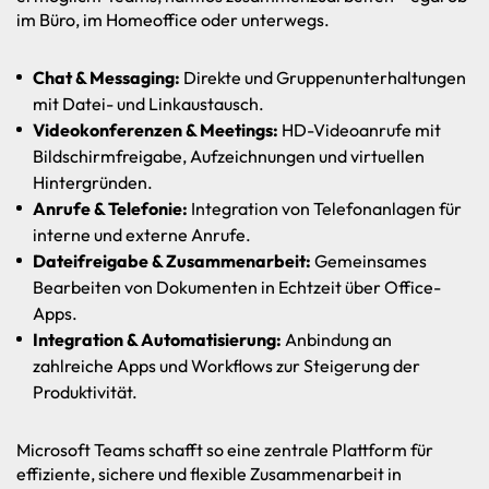
im Büro, im Homeoffice oder unterwegs.
Chat & Messaging:
Direkte und Gruppenunterhaltungen
mit Datei- und Linkaustausch.
Videokonferenzen & Meetings:
HD-Videoanrufe mit
Bildschirmfreigabe, Aufzeichnungen und virtuellen
Hintergründen.
Anrufe & Telefonie:
Integration von Telefonanlagen für
interne und externe Anrufe.
Dateifreigabe & Zusammenarbeit:
Gemeinsames
Bearbeiten von Dokumenten in Echtzeit über Office-
Apps.
Integration & Automatisierung:
Anbindung an
zahlreiche Apps und Workflows zur Steigerung der
Produktivität.
Microsoft Teams schafft so eine zentrale Plattform für
effiziente, sichere und flexible Zusammenarbeit in