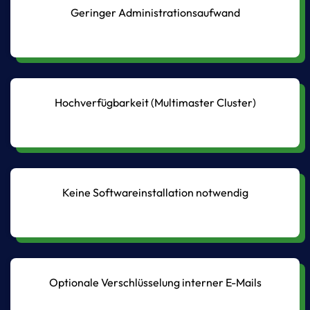
Geringer Administrationsaufwand
Hochverfügbarkeit (Multimaster Cluster)
Keine Softwareinstallation notwendig
Optionale Verschlüsselung interner E-Mails