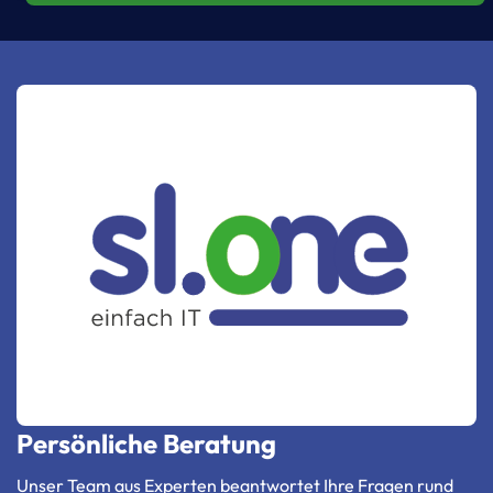
Persönliche Beratung
Unser Team aus Experten beantwortet Ihre Fragen rund