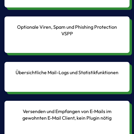
Optionale Viren, Spam und Phishing Protection
VSPP
Übersichtliche Mail-Logs und Statistikfunktionen
Versenden und Empfangen von E-Mails im
gewohnten E-Mail Client, kein Plugin nötig