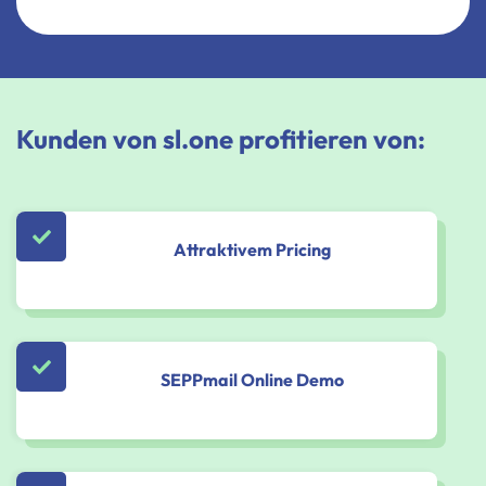
Kunden von sl.one profitieren von:
Attraktivem Pricing
SEPPmail Online Demo