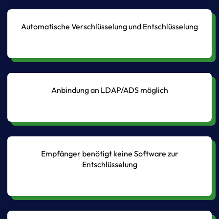
Automatische Verschlüsselung und Entschlüsselung
Anbindung an LDAP/ADS möglich
Empfänger benötigt keine Software zur
Entschlüsselung