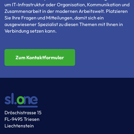
um IT-Infrastruktur oder Organisation, Kommunikation und
Zusammenarbeit in der modernen Arbeitswelt. Platzieren
Sie Ihre Fragen und Mitteilungen, damit sich ein
ausgewiesener Spezialist zu diesen Themen mit Ihnen in
Verbindung setzen kann.
Zum Kontaktformular
Dröschistrasse 15
FL-9495 Triesen
Liechtenstein