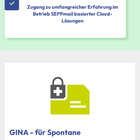
Zugang zu umfangreicher Erfahrung im
Betrieb SEPPmail basierter Cloud-
Lösungen
GINA - für Spontane