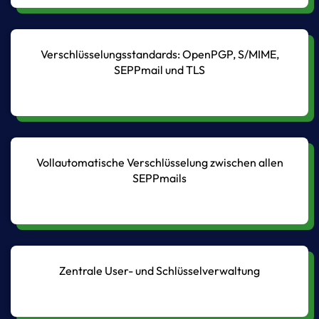
Verschlüsselungsstandards: OpenPGP, S/MIME,
SEPPmail und TLS
Vollautomatische Verschlüsselung zwischen allen
SEPPmails
Zentrale User- und Schlüsselverwaltung