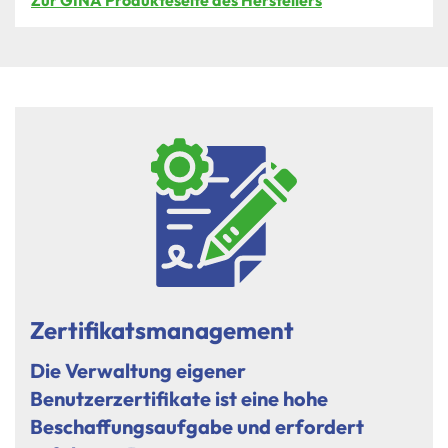
Zur GINA Produkteseite des Herstellers
Zertifikatsmanagement
Die Verwaltung eigener
Benutzerzertifikate ist eine hohe
Beschaffungsaufgabe und erfordert