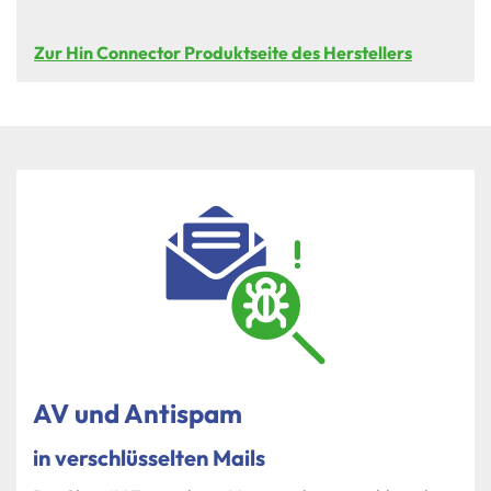
Zur Hin Connector Produktseite des Herstellers
AV und Antispam
in verschlüsselten Mails