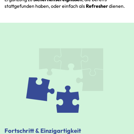
stattgefunden
haben,
oder
einfach
als
Refresher
dienen.
Fortschritt & Einzigartigkeit