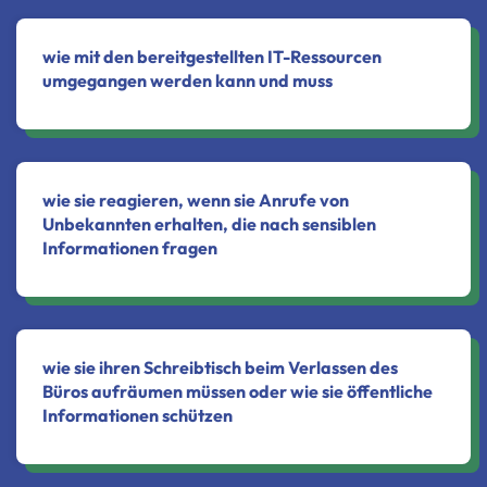
wie mit den bereitgestellten IT-Ressourcen
umgegangen werden kann und muss
wie sie reagieren, wenn sie Anrufe von
Unbekannten erhalten, die nach sensiblen
Informationen fragen
wie sie ihren Schreibtisch beim Verlassen des
Büros aufräumen müssen oder wie sie öffentliche
Informationen schützen