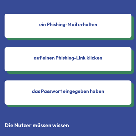
ein Phishing-Mail erhalten
auf einen Phishing-Link klicken
das Passwort eingegeben haben
Die Nutzer müssen wissen