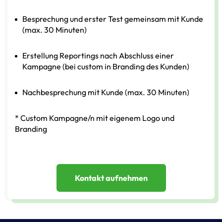
Besprechung und erster Test gemeinsam mit Kunde
(max. 30 Minuten)
Erstellung Reportings nach Abschluss einer
Kampagne (bei custom in Branding des Kunden)
Nachbesprechung mit Kunde (max. 30 Minuten)
* Custom Kampagne/n mit eigenem Logo und
Branding
Kontakt aufnehmen