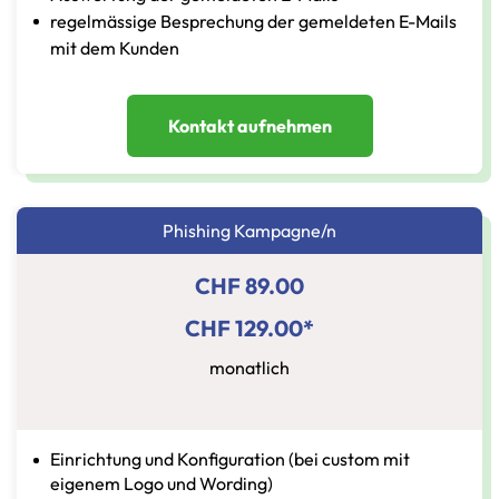
regelmässige Besprechung der gemeldeten E-Mails
mit dem Kunden
Kontakt aufnehmen
Phishing Kampagne/n
CHF 89.00
CHF 129.00*
monatlich
Einrichtung und Konfiguration (bei custom mit
eigenem Logo und Wording)