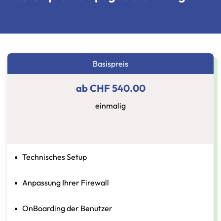
Basispreis
ab CHF 540.00
einmalig
Technisches Setup
Anpassung Ihrer Firewall
OnBoarding
der Benutzer