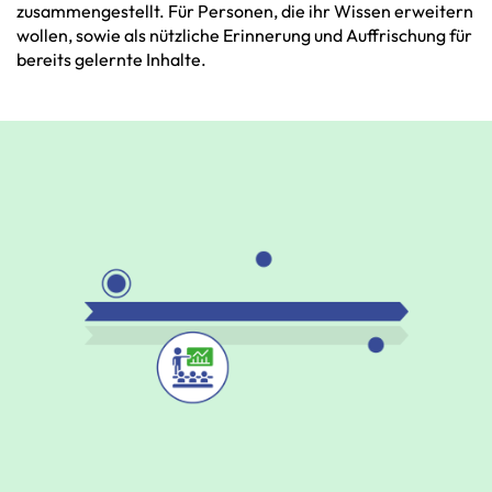
zusammengestellt.
Für
Personen,
die
ihr
Wissen
erweitern
wollen,
sowie
als
nützliche
Erinnerung
und
Auffrischung
für
bereits
gelernte
Inhalte.