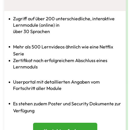
Zugriff auf über 200 unterschiedliche, interaktive
Lernmodule (online) in
über 30 Sprachen
Mehr als 500 Lernvideos ähnlich wie eine Netflix
Serie
Zertifikat nach erfolgreichem Abschluss eines
Lernmoduls
Userportal mit detaillierten Angaben vom
Fortschritt aller Module
Es stehen zudem Poster und Security Dokumente zur
Verfügung