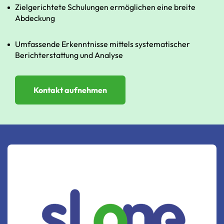
Zielgerichtete
Schulungen
ermöglichen
eine
breite
Abdeckung
Umfassende
Erkenntnisse
mittels
systematischer
Berichterstattung
und
Analyse
Kontakt aufnehmen