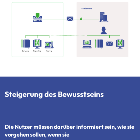
Steigerung des Bewusstseins
Die Nutzer müssen darüber informiert sein, wie sie
vorgehen sollen, wenn sie