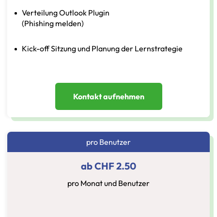
Verteilung Outlook Plugin
(Phishing melden)
Kick-off Sitzung und Planung der Lernstrategie
Kontakt aufnehmen
pro Benutzer
ab CHF 2.50
pro Monat und Benutzer