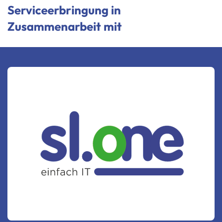
Serviceerbringung in
Zusammenarbeit mit