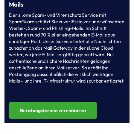
Mails
Der sl.one Spam- und Virenschutz Service mit
SpamGuard schützt Sie zuverlässig vor unerwünschten
Werbe-, Spam- und Phishing-Mails. Im Schnitt
bestehen rund 70 % aller eingehenden E-Mails aus
unnötiger Post. Unser Service leitet alle Nachrichten
zunächst an das Mail Gateway in der sl.one Cloud
weiter, wo jede E-Mail sorgfältig geprüft wird. Nur
authentische und sichere Nachrichten gelangen
anschließend an Ihren Mailserver. So erhält Ihr
Posteingang ausschließlich die wirklich wichtigen
Mails – und Ihre IT-Infrastruktur wird spürbar entlastet.
Beratungstermin vereinbaren