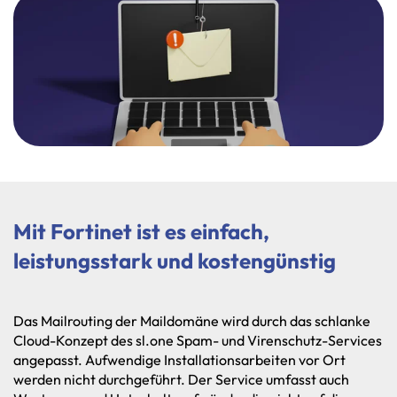
Mit
Fortinet
ist
es
einfach,
leistungsstark
und
kostengünstig
Das Mailrouting der Maildomäne wird durch das schlanke
Cloud-Konzept des sl.one Spam- und Virenschutz-Services
angepasst. Aufwendige Installationsarbeiten vor Ort
werden nicht durchgeführt. Der Service umfasst auch