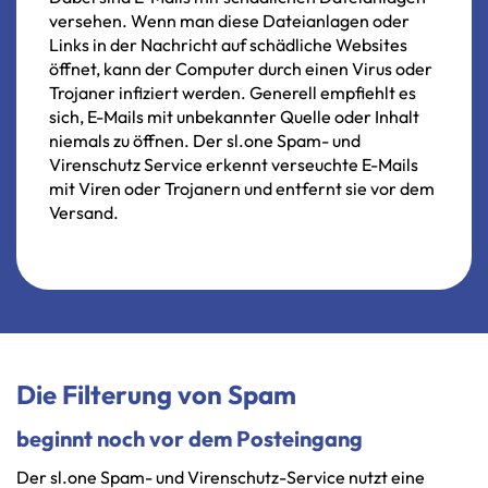
versehen. Wenn man diese Dateianlagen oder
Links in der Nachricht auf schädliche Websites
öffnet, kann der Computer durch einen Virus oder
Trojaner infiziert werden. Generell empfiehlt es
sich, E-Mails mit unbekannter Quelle oder Inhalt
niemals zu öffnen. Der sl.one Spam- und
Virenschutz Service erkennt verseuchte E-Mails
mit Viren oder Trojanern und entfernt sie vor dem
Versand.
Die Filterung von Spam
beginnt noch vor dem Posteingang
Der sl.one Spam- und Virenschutz-Service nutzt eine