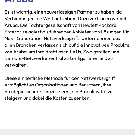
Es ist wichtig, einen zuverlässigen Partner zu haben, da
Verbindungen die Welt antreiben. Dazu vertrauen wir auf
Aruba. Die Tochtergesellschaft von Hewlett Packard
Enterprise agiert als führender Anbieter von Lösungen für
Next-Generation-Netzwerkzugriff. Unternehmen aus
allen Branchen verlassen sich auf die innovativen Produkte
von Aruba, um ihre drahtlosen LANs, Zweigstellen und
Remote-Netzwerke zentral zu konfigurieren und zu
verwalten.
Diese einheitliche Methode für den Netzwerkzugriff
ermöglicht es Organisationen und Benutzern, ihre
Strategie sicherer umzusetzen, die Produktivität zu
steigern und dabei die Kosten zu senken.