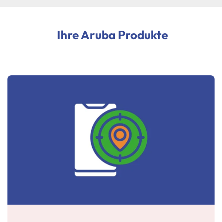
Ihre Aruba Produkte