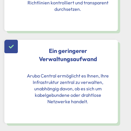
Richtlinien kontrolliert und transparent
durchsetzen.
Ein geringerer
Verwaltungsaufwand
Aruba Central ermöglicht es Ihnen, Ihre
Infrastruktur zentral zu verwalten,
unabhängig davon, ob es sich um
kabelgebundene oder drahtlose
Netzwerke handelt.