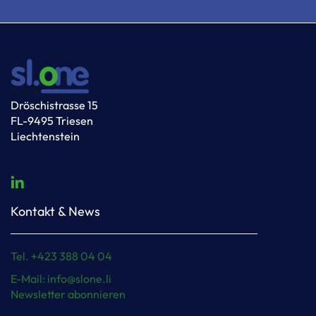
Dröschistrasse 15
FL-9495 Triesen
Liechtenstein
Kontakt & News
Tel. +423 388 04 04
E-Mail: info@slone.li
Newsletter abonnieren