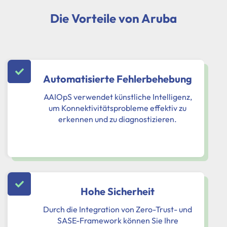
Die Vorteile von Aruba
Automatisierte Fehlerbehebung
AAIOpS verwendet künstliche Intelligenz,
um Konnektivitätsprobleme effektiv zu
erkennen und zu diagnostizieren.
Hohe Sicherheit
Durch die Integration von Zero-Trust- und
SASE-Framework können Sie Ihre