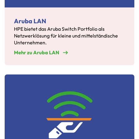
Aruba LAN
HPE bietet das Aruba Switch Portfolio als
Netzwerklösung für kleine und mittelständische
Unternehmen.
Mehr zu Aruba LAN