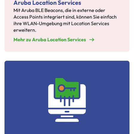
Aruba Location Services
Mit Aruba BLE Beacons, die in externe oder
Access Points integriert sind, können Sie einfach
ihre WLAN-Umgebung mit Location Services
erweitern.
Mehr zu Aruba Location Services