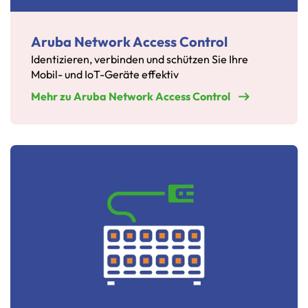
Aruba Network Access Control
Identizieren, verbinden und schützen Sie Ihre
Mobil- und IoT-Geräte effektiv
Mehr zu Aruba Network Access Control