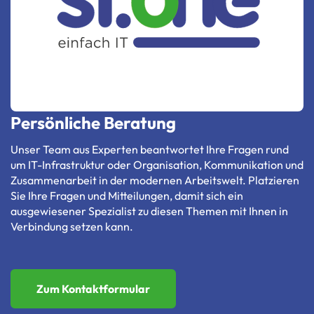
Persönliche Beratung
Unser Team aus Experten beantwortet Ihre Fragen rund
um IT-Infrastruktur oder Organisation, Kommunikation und
Zusammenarbeit in der modernen Arbeitswelt. Platzieren
Sie Ihre Fragen und Mitteilungen, damit sich ein
ausgewiesener Spezialist zu diesen Themen mit Ihnen in
Verbindung setzen kann.
Zum Kontaktformular