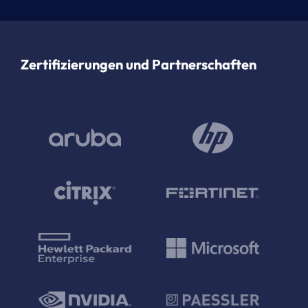
Zertifizierungen und Partnerschaften