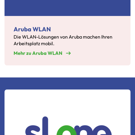
Aruba WLAN
Die WLAN-Lösungen von Aruba machen Ihren
Arbeitsplatz mobil.
Mehr zu Aruba WLAN