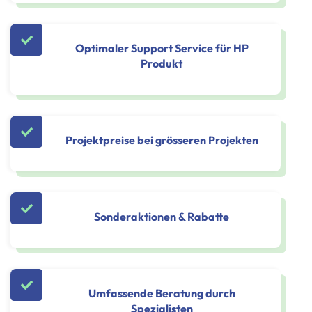
Optimaler Support Service für HP
Produkt
Projektpreise bei grösseren Projekten
Sonderaktionen & Rabatte
Umfassende Beratung durch
Spezialisten