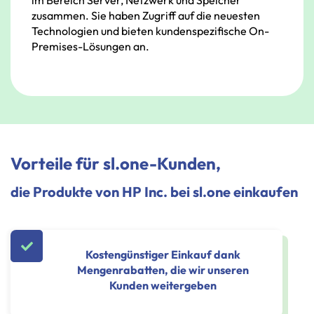
zusammen.
Sie
haben
Zugriff
auf
die
neuesten
Technologien
und
bieten
kundenspezifische
On-
Premises-Lösungen
an.
Vorteile für sl.one-Kunden,
die Produkte von HP Inc. bei sl.one einkaufen
Kostengünstiger Einkauf dank
Mengenrabatten, die wir unseren
Kunden weitergeben