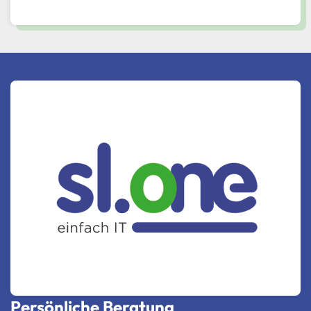
Persönliche Beratung