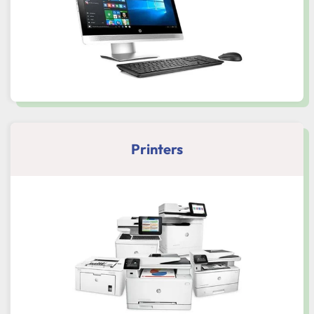
Printers