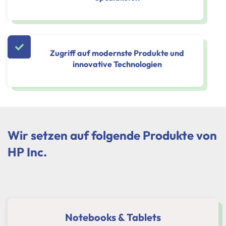
Zugriff auf modernste Produkte und
innovative Technologien
Wir setzen auf folgende Produkte von
HP Inc.
Notebooks & Tablets