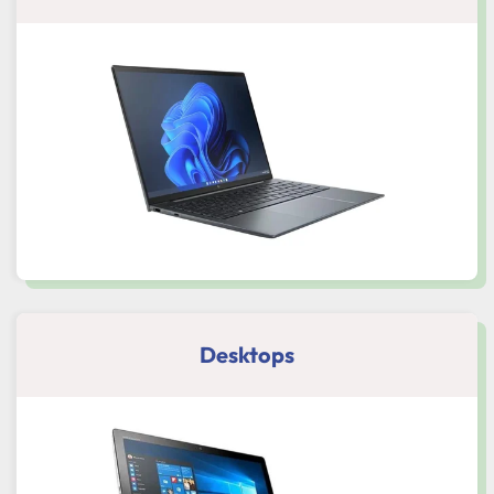
Desktops