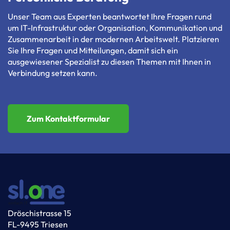
Unser Team aus Experten beantwortet Ihre Fragen rund
um IT-Infrastruktur oder Organisation, Kommunikation und
Zusammenarbeit in der modernen Arbeitswelt. Platzieren
Sie Ihre Fragen und Mitteilungen, damit sich ein
ausgewiesener Spezialist zu diesen Themen mit Ihnen in
Verbindung setzen kann.
Zum Kontaktformular
Dröschistrasse 15
FL-9495 Triesen