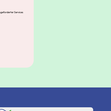
ngeforderter Services