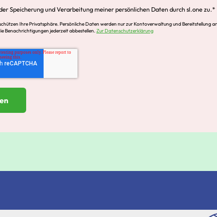
der Speicherung und Verarbeitung meiner persönlichen Daten durch sl.one zu.
*
 schützen Ihre Privatsphäre. Persönliche Daten werden nur zur Kontoverwaltung und Bereitstellung a
ie Benachrichtigungen jederzeit abbestellen.
Zur Datenschutzerklärung