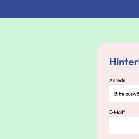
Hinter
Anrede
E-Mail
*