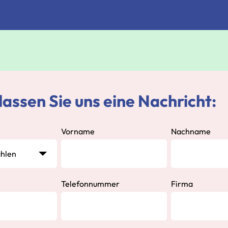
lassen Sie uns eine Nachricht:
Vorname
Nachname
Telefonnummer
Firma