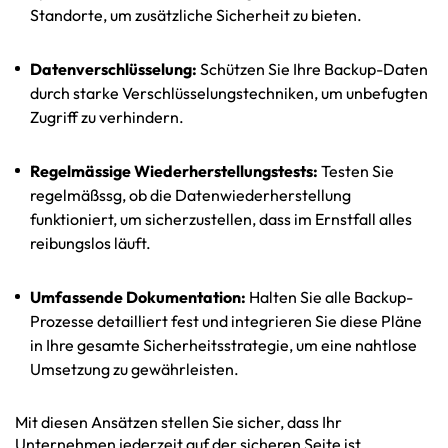
Standorte, um zusätzliche Sicherheit zu bieten.
Datenverschlüsselung:
Schützen Sie Ihre Backup-Daten
durch starke Verschlüsselungstechniken, um unbefugten
Zugriff zu verhindern.
Regelmässige Wiederherstellungstests:
Testen Sie
regelmäßssg, ob die Datenwiederherstellung
funktioniert, um sicherzustellen, dass im Ernstfall alles
reibungslos läuft.
Umfassende Dokumentation:
Halten Sie alle Backup-
Prozesse detailliert fest und integrieren Sie diese Pläne
in Ihre gesamte Sicherheitsstrategie, um eine nahtlose
Umsetzung zu gewährleisten.
Mit diesen Ansätzen stellen Sie sicher, dass Ihr
Unternehmen jederzeit auf der sicheren Seite ist.