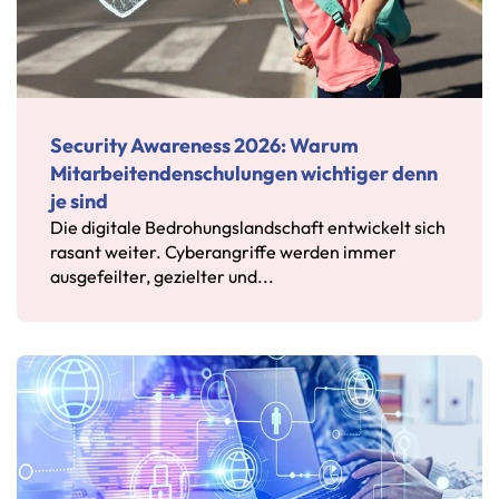
Security Awareness 2026: Warum
Mitarbeitendenschulungen wichtiger denn
je sind
Die digitale Bedrohungslandschaft entwickelt sich
rasant weiter. Cyberangriffe werden immer
ausgefeilter, gezielter und...