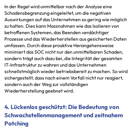
In der Regel wird unmittelbar nach der Analyse eine
Schadensbegrenzung eingeleitet, um die negativen
Auswirkungen auf das Unternehmen so gering wie möglich
zu halten. Dies kann Massnahmen wie das Isolieren von
betroffenen Systemen, das Beenden verdächtiger
Prozesse und das Wiederherstellen aus gesicherten Daten
umfassen. Durch diese proaktive Herangehensweise
minimiert das SOC nicht nur den unmittelbaren Schaden,
sondern trägt auch dazu bei, die Integrität der gesamten
IT-Infrastruktur zu wahren und das Unternehmen
schnellstmöglich wieder betriebsbereit zu machen. So wird
sichergestellt, dass nach einem Vorfall nicht nur reagiert,
sondern auch der Weg zur vollständigen
Wiederherstellung geebnet wird.
4. Lückenlos geschützt: Die Bedeutung von
Schwachstellenmanagement und zeitnahem
Patching