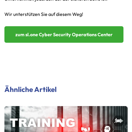
Wir unterstützen Sie auf diesem Weg!
zum sl.one Cyber Security Operations Center
Ähnliche Artikel