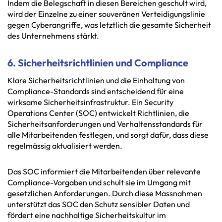
Indem die Belegschaft in diesen Bereichen geschult wird,
wird der Einzelne zu einer souveränen Verteidigungslinie
gegen Cyberangriffe, was letztlich die gesamte Sicherheit
des Unternehmens stärkt.
6. Sicherheitsrichtlinien und Compliance
Klare Sicherheitsrichtlinien und die Einhaltung von
Compliance-Standards sind entscheidend für eine
wirksame Sicherheitsinfrastruktur. Ein Security
Operations Center (SOC) entwickelt Richtlinien, die
Sicherheitsanforderungen und Verhaltensstandards für
alle Mitarbeitenden festlegen, und sorgt dafür, dass diese
regelmässig aktualisiert werden.
Das SOC informiert die Mitarbeitenden über relevante
Compliance-Vorgaben und schult sie im Umgang mit
gesetzlichen Anforderungen. Durch diese Massnahmen
unterstützt das SOC den Schutz sensibler Daten und
fördert eine nachhaltige Sicherheitskultur im