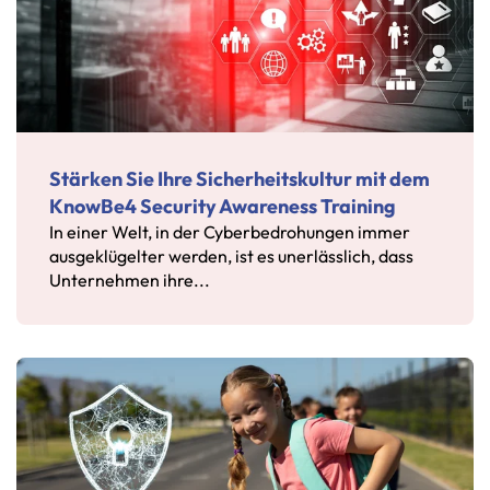
Stärken Sie Ihre Sicherheitskultur mit dem
KnowBe4 Security Awareness Training
In einer Welt, in der Cyberbedrohungen immer
ausgeklügelter werden, ist es unerlässlich, dass
Unternehmen ihre...