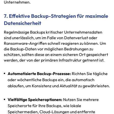
Unternehmen.
7. Effektive Backup-Strategien für maximale
Datensicherheit
Regelmässige Backups kritischer Unternehmensdaten
sind unerlässlich, um im Falle von Datenverlust oder
Ransomware-Angriffen schnell reagieren zu können. Um
die Backup-Daten vor möglichen Bedrohungen zu
schützen, sollten diese an einem sicheren Ort gespeichert
werden, der von der primären Infrastruktur getrennt ist.
Automatisierte Backup-Prozesse:
Richten Sie tägliche
oder wöchentliche Backups ein, die automatisch
ablaufen, um Konsistenz und Aktualität zu gewährleisten.
Vielfältige Speicheroptionen:
Nutzen Sie mehrere
Speicherorte für Ihre Backups, wie lokale
Speichermedien, Cloud-Lösungen und entfernte