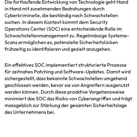
Die fortlaufende Entwicklung von Technologie geht Hand
in Hand mit zunehmenden Bedrohungen durch
Cyberkriminelle, die beständig nach Schwachstellen
suchen. In diesem Kontext kommt dem Security
Operations Center (SOC) eine entscheidende Rolle im
Schwachstellenmanagement zu. Regelmässige Systeme-
Scans ermöglichen es, potenzielle Sicherheitslücken
frühzeitig zu identifizieren und gezielt anzugehen.
Ein effektives SOC implementiert strukturierte Prozesse
für zeitnahes Patching und Software-Updates. Damit wird
sichergestellt, dass bekannte Schwachstellen umgehend
geschlossen werden, bevor sie von Angreifern ausgenutzt
werden können. Durch diese proaktive Vorgehensweise
minimiert das SOC das Risiko von Cyberangriffen und trägt
massgeblich zur Stärkung der gesamten Sicherheitslage
des Unternehmens bei.