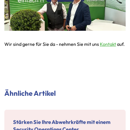
Wir sind gerne für Sie da - nehmen Sie mit uns
Kontakt
auf.
Ähnliche Artikel
Stärken Sie Ihre Abwehrkräfte mit einem
Security Operations Center