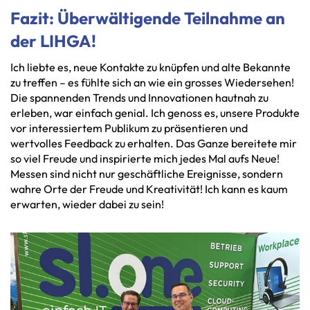
Fazit: Überwältigende Teilnahme an
der LIHGA!
Ich liebte es, neue Kontakte zu knüpfen und alte Bekannte
zu treffen – es fühlte sich an wie ein grosses Wiedersehen!
Die spannenden Trends und Innovationen hautnah zu
erleben, war einfach genial. Ich genoss es, unsere Produkte
vor interessiertem Publikum zu präsentieren und
wertvolles Feedback zu erhalten. Das Ganze bereitete mir
so viel Freude und inspirierte mich jedes Mal aufs Neue!
Messen sind nicht nur geschäftliche Ereignisse, sondern
wahre Orte der Freude und Kreativität! Ich kann es kaum
erwarten, wieder dabei zu sein!