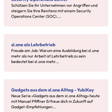
Schützen Sie Ihr Unternehmen vor Angriffen und
steigern Sie Ihre Renitenz mit einem Security
Operations Center (SOC)....
sl.one als Lehrbetrieb
Freude am Job: Warum eine Ausbildung bei sl.one
mehr als nur Arbeit ist Lehrbetrieb zu sein
bedeutet bei sl.one mehr...
Gadgets aus dem sl.one Alltag - YubiKey
Neue Serie «Gadgets aus dem sl.one Alltag» heute
mit Manuel Pfiffner Erfreue dich in Zukunft auf
Gadget-Empfehlungen...