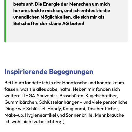
bestaunt. Die Energie der Menschen um mich
herum steckte mich an, und ich entdeckte die
unendlichen Möglichkeiten, die sich mir als
Botschafter der sl.one AG boten!
Inspirierende Begegnungen
Bei Laura landete ich in der Handtasche und konnte kaum
fassen, was sie alles dabei hatte. Neben mir fanden sich
weitere LIHGA-Souvenirs: Broschüren, Kugelschreiber,
Gummibärchen, Schlüsselanhänger – und viele persönliche
Dinge wie Schlüssel, Handy, Kaugummi, Taschentücher,
Make-up, Hygieneartikel und Sonnenbrille. Mehr brauche
ich wohl nicht zu berichten;-)