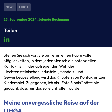
NEWS
LIHGA
23. September 2024
, Jolanda Bachmann
Teilen
Stellen Sie sich vor, Sie betreten einen Raum voller
Möglichkeiten, in dem jeder Mensch ein potenzieller
Kontakt ist. In der aufregenden Welt der
Liechtensteinischen Industrie-, Handels- und
Gewerbeausstellung wird das Knüpfen von Kontakten zum
Kinderspiel. Zugegeben, ich als „Ente Slonix“ hätte nie
gedacht, dass mir das so leichtfallen würde.
Meine unvergessliche Reise auf der
LIHGA