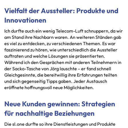
Vielfalt der Aussteller: Produkte und
Innovationen
Ich durfte auch ein wenig Telecom-Luft schnuppern, da wir
am Stand ihre Nachbarn waren. An weiteren Ständen gab
es viel zu entdecken, zu verschiedenen Themen. Es war
faszinierend zu hören, wie unterschiedlich die Aussteller
auftraten und welche Lösungen sie präsentierten.
Während ich den Gesprächen mit anderen Teilnehmern in
der Sacko-Tasche von Jörg lauschte – er fand schnell
Gleichgesinnte, die bereitwillig ihre Erfahrungen teilten
und sich gegenseitig Tipps gaben. Jeder Austausch
eröffnete hoffnungsvoll neue Möglichkeiten.
Neue Kunden gewinnen: Strategien
für nachhaltige Beziehungen
Die sl.one durfte so ihre Dienstleistungen und Produkte