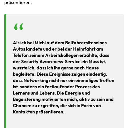
präsentieren.
Als ich bei Michi auf dem Beifahrersitz seines
Autos landete und er bei der Heimfahrt am
Telefon seinem Arbeitskollegen erzählte, dass
der Security Awareness-Service ein Muss ist,
wusste ich, dass ich ihn gerne nach Hause
begleitete. Diese Ereignisse zeigen eindeutig,
dass Networking nicht nur ein einmaliges Treffen
ist, sondern ein fortlaufender Prozess des
Lernens und Lebens. Die Energie und
Begeisterung motivierten mich, aktiv zu sein und
Chancen zu ergreifen, die sich in Form von
Kontakten präsentieren.