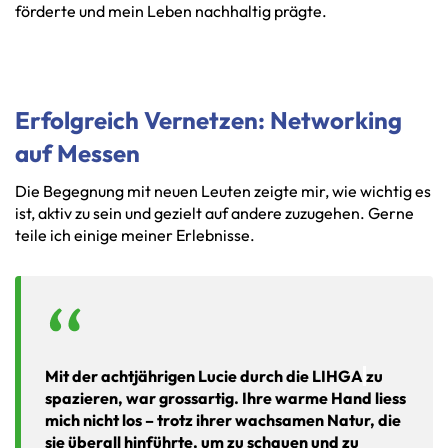
förderte und mein Leben nachhaltig prägte.
Erfolgreich Vernetzen: Networking
auf Messen
Die Begegnung mit neuen Leuten zeigte mir, wie wichtig es
ist, aktiv zu sein und gezielt auf andere zuzugehen. Gerne
teile ich einige meiner Erlebnisse.
Mit der achtjährigen Lucie durch die LIHGA
zu
spazieren, war grossartig. Ihre warme Hand liess
mich nicht los – trotz ihrer wachsamen Natur, die
sie überall hinführte, um zu schauen und zu