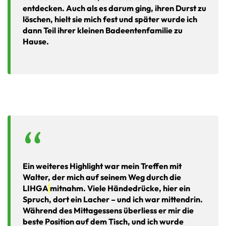
entdecken. Auch als es darum ging, ihren Durst zu
löschen, hielt sie mich fest und später wurde ich
dann Teil ihrer kleinen Badeentenfamilie zu
Hause.
Ein weiteres Highlight war mein Treffen mit
Walter, der mich auf seinem Weg durch die
LIHGA
mitnahm. Viele Händedrücke, hier ein
Spruch, dort ein Lacher – und ich war mittendrin.
Während des Mittagessens überliess er mir die
beste Position auf dem Tisch, und ich wurde