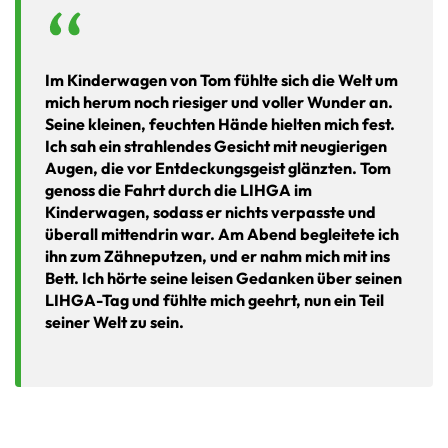
Im Kinderwagen von Tom fühlte sich die Welt um
mich herum noch riesiger und voller Wunder an.
Seine kleinen, feuchten Hände hielten mich fest.
Ich sah ein strahlendes Gesicht mit neugierigen
Augen, die vor Entdeckungsgeist glänzten. Tom
genoss die Fahrt durch die LIHGA im
Kinderwagen, sodass er nichts verpasste und
überall mittendrin war. Am Abend begleitete ich
ihn zum Zähneputzen, und er nahm mich mit ins
Bett. Ich hörte seine leisen Gedanken über seinen
LIHGA-Tag und fühlte mich geehrt, nun ein Teil
seiner Welt zu sein.