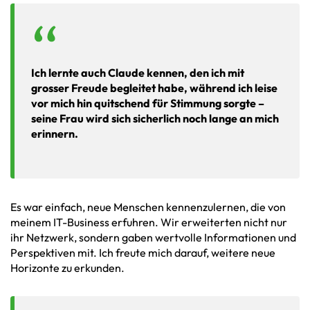
Ich lernte auch Claude kennen, den ich mit
grosser Freude begleitet habe, während ich leise
vor mich hin quitschend für Stimmung sorgte –
seine Frau wird sich sicherlich noch lange an mich
erinnern.
Es war einfach, neue Menschen kennenzulernen, die von
meinem IT-Business erfuhren. Wir erweiterten nicht nur
ihr Netzwerk, sondern gaben wertvolle Informationen und
Perspektiven mit. Ich freute mich darauf, weitere neue
Horizonte zu erkunden.