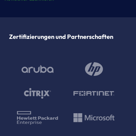
Zertifizierungen und Partnerschaften